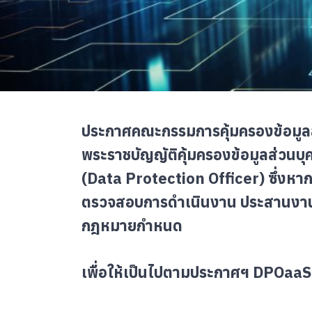
ประกาศคณะกรรมการคุ้มครองข้อมูลส่วน
พระราชบัญญัติคุ้มครองข้อมูลส่วนบุค
(Data Protection Officer) ซึ่งหาก
ตรวจสอบการดำเนินงาน ประสานงานและ
กฎหมายกำหนด
เพื่อให้เป็นไปตามประกาศฯ DPOaaS ย