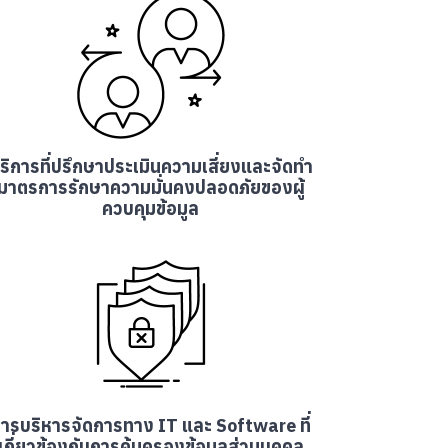
ริการที่ปรึกษาประเมินความเสี่ยงและจัดทำ
มาตรการรักษาความมั่นคงปลอดภัยของผู้
ควบคุมข้อมูล
ารบริหารจัดการทาง IT และ Software ที่
เกี่ยวข้องกับการคุ้มครองข้อมูลส่วนบุคคล