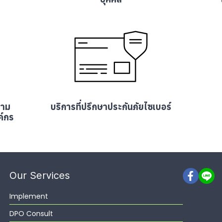
ตาม
บริการที่ปรึกษาประกันภัยไซเบอร์
ค์กร
Our Services
Implement
DPO Consult