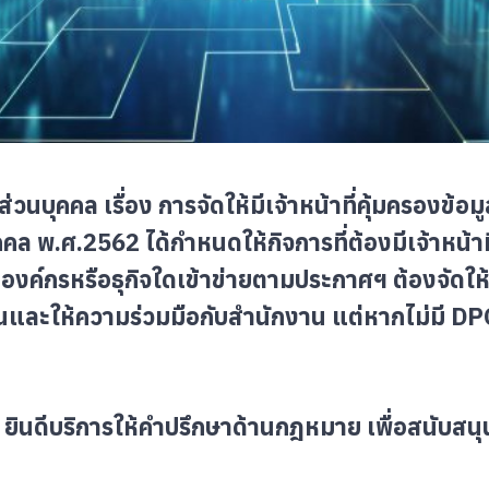
บุคคล เรื่อง การจัดให้มีเจ้าหน้าที่คุ้มครองข้อ
คล พ.ศ.2562 ได้กำหนดให้กิจการที่ต้องมีเจ้าหน้าท
องค์กรหรือธุกิจใดเข้าข่ายตามประกาศฯ ต้องจัดให้
ให้ความร่วมมือกับสำนักงาน แต่หากไม่มี DPO ห
ินดีบริการให้คำปรึกษาด้านกฎหมาย เพื่อสนับสนุ