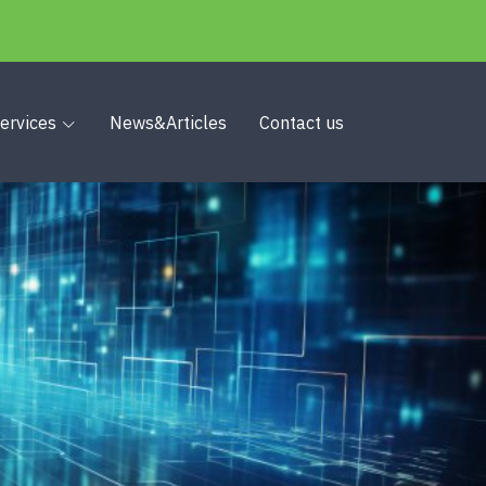
ervices
News&Articles
Contact us