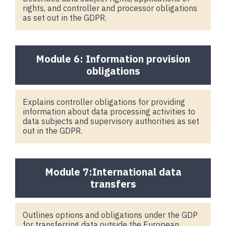
rights, and controller and processor obligations
as set out in the GDPR.
Module 6: Information provision
obligations
Explains controller obligations for providing
information about data processing activities to
data subjects and supervisory authorities as set
out in the GDPR.
Module 7:International data
transfers
Outlines options and obligations under the GDP
for transferring data outside the European