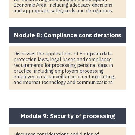
Economic Area, including adequacy decisions
and appropriate safeguards and derogations.
Module 8: Compliance considerations
Discusses the applications of European data
protection laws, legal bases and compliance
requirements for processing personal data in
practice, including employers processing
employee data, surveillance, direct marketing,
and internet technology and communications.
Module 9: Security of processing
Discusses considerations and duties of