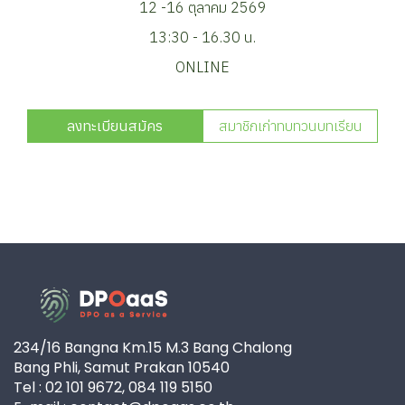
12 -16 ตุลาคม 2569
13:30 - 16.30 น.
ONLINE
ลงทะเบียนสมัคร
สมาชิกเก่าทบทวนบทเรียน
234/16 Bangna Km.15 M.3 Bang Chalong
Bang Phli, Samut Prakan 10540
Tel : 02 101 9672, 084 119 5150