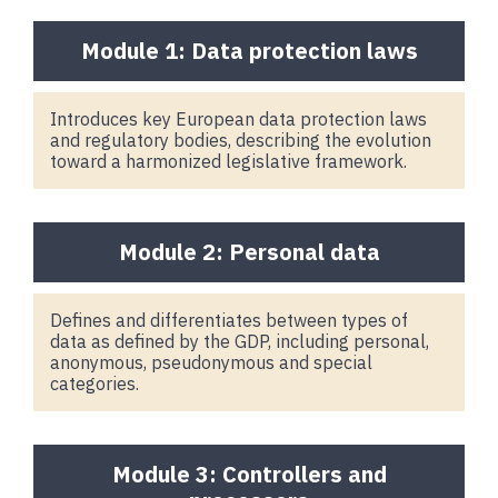
Module 1: Data protection laws
Introduces key European data protection laws
and regulatory bodies, describing the evolution
toward a harmonized legislative framework.
Module 2: Personal data
Defines and differentiates between types of
data as defined by the GDP, including personal,
anonymous, pseudonymous and special
categories.
Module 3: Controllers and