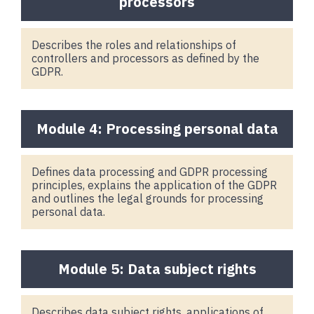
processors
Describes the roles and relationships of
controllers and processors as defined by the
GDPR.
Module 4: Processing personal data
Defines data processing and GDPR processing
principles, explains the application of the GDPR
and outlines the legal grounds for processing
personal data.
Module 5: Data subject rights
Describes data subject rights, applications of