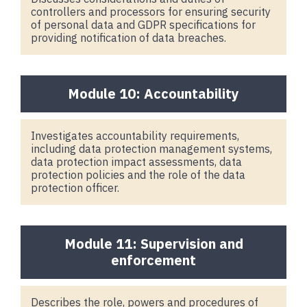
controllers and processors for ensuring security
of personal data and GDPR specifications for
providing notification of data breaches.
Module 10: Accountability
Investigates accountability requirements,
including data protection management systems,
data protection impact assessments, data
protection policies and the role of the data
protection officer.
Module 11: Supervision and
enforcement
Describes the role, powers and procedures of