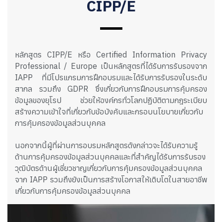
CIPP/E
หลักสูตร CIPP/E หรือ Certified Information Privacy
Professional / Europe เป็นหลักสูตรที่ได้รับการรับรองจาก
IAPP ที่มีโปรแกรมการฝึกอบรมและได้รับการรับรองในระดับ
สากล รวมถึง GDPR ซึ่งเกี่ยวกับการฝึกอบรมการคุ้มครอง
ข้อมูลของยุโรป ช่วยให้องค์กรทั่วโลกปฏิบัติตามกฎระเบียบ
สร้างความเข้าใจที่เกี่ยวกับข้อบังคับและกรอบนโยบายเกี่ยวกับ
การคุ้มครองข้อมูลส่วนบุคคล
นอกจากนี้ผู้ที่ผ่านการอบรมหลักสูตรดังกล่าวจะได้รับความรู้
ด้านการคุ้มครองข้อมูลส่วนบุคคลและที่สำคัญได้รับการรับรอง
วุฒิบัตรด้านผู้เชี่ยวชาญเกี่ยวกับการคุ้มครองข้อมูลส่วนบุคคล
จาก IAPP รวมถึงยังเป็นการสร้างโอกาสให้เติบโตในสายอาชีพ
เกี่ยวกับการคุ้มครองข้อมูลส่วนบุคคล