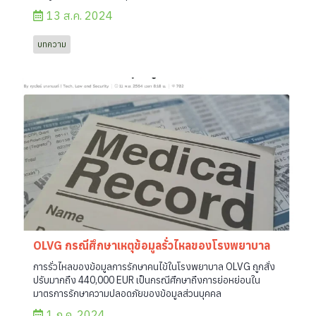
13 ส.ค. 2024
บทความ
OLVG กรณีศึกษาเหตุข้อมูลรั่วไหลของโรงพยาบาล
การรั่วไหลของข้อมูลการรักษาคนไข้ในโรงพยาบาล OLVG ถูกสั่ง
ปรับมากถึง 440,000 EUR เป็นกรณีศึกษาถึงการย่อหย่อนใน
มาตรการรักษาความปลอดภัยของข้อมูลส่วนบุคคล
1 ก.ค. 2024