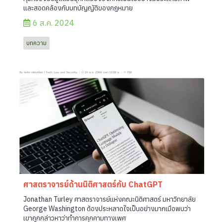
และสอดคล้องกับบทบัญญัติของกฎหมาย
6 ส.ค. 2024
บทความ
ศาสตราจารย์ด้านนิติศาสตร์กับ ChatGPT
Jonathan Turley ศาสตราจารย์แห่งคณะนิติศาสตร์ มหาวิทยาลัย
George Washington ต้องประหลาดใจเป็นอย่างมากเมือพบว่า
เขาถูกกล่าวหาว่าทำการคุกคามทางเพศ