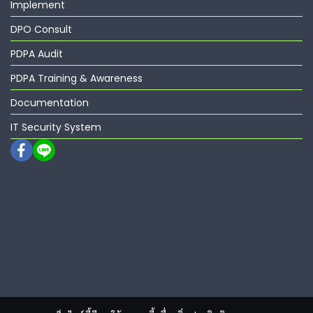
Implement
DPO Consult
PDPA Audit
PDPA Training & Awareness
Documentation
IT Security System