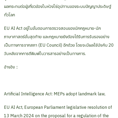
ผลกระทบต่อผู้เกี่ยวข้องในห่วงโซ่อุปทานของระบบปัญญาประดิษฐ์
ทั่วโลก
EU AI Act อยู่ในขั้นตอนการตรวจสอบของนักกฎหมาย-นัก
ภาษาศาสตร์ขั้นสุดท้าย และกฎหมายยังต้องได้รับการรับรองอย่าง
เป็นทางการจากสภา (EU Council) อีกด้วย โดยจะมีผลใช้บังคับ 20
วันหลังจากการตีพิมพ์ในวารสารอย่างเป็นทางการ.
อ้างอิง ::
Artificial Intelligence Act: MEPs adopt landmark law,
EU AI Act, European Parliament legislative resolution of
13 March 2024 on the proposal for a regulation of the