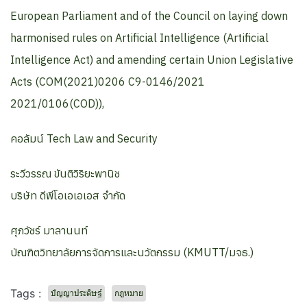
European Parliament and of the Council on laying down
harmonised rules on Artificial Intelligence (Artificial
Intelligence Act) and amending certain Union Legislative
Acts (COM(2021)0206 C9-0146/2021
2021/0106(COD)),
คอลัมน์ Tech Law and Security
ระวีวรรณ ขันติวิริยะพานิช
บริษัท ดีพีโอเอเอเอส จำกัด
ศุภวัชร์ มาลานนท์
บัณฑิตวิทยาลัยการจัดการและนวัตกรรม (KMUTT/มจธ.)
Tags :
ปัญญาประดิษฐ์
กฎหมาย