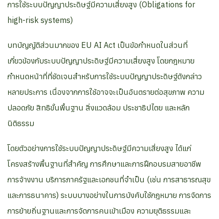
การใช้ระบบปัญญาประดิษฐ์มีความเสี่ยงสูง (Obligations for
high-risk systems)
บทบัญญัติส่วนมากของ EU AI Act เป็นข้อกำหนดในส่วนที่
เกี่ยวข้องกับระบบปัญญาประดิษฐ์มีความเสี่ยงสูง โดยกฎหมาย
กำหนดหน้าที่ที่ชัดเจนสำหรับการใช้ระบบปัญญาประดิษฐ์ดังกล่าว
หลายประการ เนื่องจากการใช้อาจจะเป็นอันตรายต่อสุขภาพ ความ
ปลอดภัย สิทธิขั้นพื้นฐาน สิ่งแวดล้อม ประชาธิปไตย และหลัก
นิติธรรม
โดยตัวอย่างการใช้ระบบปัญญาประดิษฐ์มีความเสี่ยงสูง ได้แก่
โครงสร้างพื้นฐานที่สำคัญ การศึกษาและการฝึกอบรมสายอาชีพ
การจ้างงาน บริการภาครัฐและเอกชนที่จำเป็น (เช่น การสาธารณสุข
และการธนาคาร) ระบบบางอย่างในการบังคับใช้กฎหมาย การจัดการ
การย้ายถิ่นฐานและการจัดการคนเข้าเมือง ความยุติธรรมและ