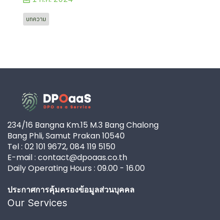
บทความ
234/16 Bangna Km.15 M.3 Bang Chalong
Bang Phli, Samut Prakan 10540
Tel : 02 101 9672, 084 119 5150
E-mail : contact@dpoaas.co.th
Daily Operating Hours : 09.00 - 16.00
ประกาศการคุ้มครองข้อมูลส่วนบุคคล
Our Services