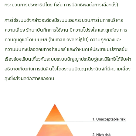
กระบวนการประชาธิปไตย (เช่น การมีอิทธิพลต่อการเลือกตั้ง)
การใช้ระบบดังกล่าวจะต้องมีระบบและกระบวนการในการบริหาร
ความเสี่ยง รักษาบันทึกการใช้งาน มีความโปร่งใสและถูกต้อง การ
ควบคุมดูแลโดยมนุษย์ (human oversight) ความถูกต้องและ
ความมั่นคงปลอดภัยทางไซเบอร์ และกำหนดให้ประชาชนมีสิทธิยื่น
เรื่องร้องเรียนเกี่ยวกับระบบระบบปัญญาประดิษฐ์และมีสิทธิได้รับคำ
อธิบายเกี่ยวกับการตัดสินใจโดยระบบปัญญาประดิษฐ์ที่มีความเสี่ยง
สูงซึ่งส่งผลต่อสิทธิของตน