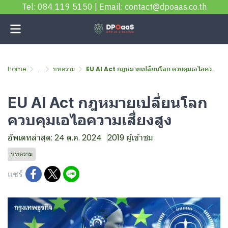
Tel: 084 119 5150 | Email: contact@dpoaas.co.th
Home
...
บทความ
EU AI Act กฎหมายเปลี่ยนโลก ควบคุมเอไอความเสี่ยงสูง
EU AI Act กฎหมายเปลี่ยนโลก
ควบคุมเอไอความเสี่ยงสูง
อัพเดทล่าสุด: 24 ต.ค. 2024
2019 ผู้เข้าชม
บทความ
แชร์