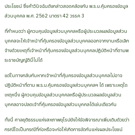
ประโยชน์ ซึ่งคำวินิจฉันดังกล่าวสอดคล้องกับ พ.ร.บ.คุ้มครองข้อมูล
ส่วนบุคคล พ.ศ. 2562 มาตรา 42 วรรค 3
ที่กำหนดว่า ผู้ควบคุมข้อมูลส่วนบุคคลหรือผู้ประมวลผลข้อมูลส่วน
บุคคลจะให้เจ้าหน้าที่คุ้มครองข้อมูลส่วนบุคคลออกจากงานหรือเลิก
จ้างด้วยเหตุที่เจ้าหน้าที่คุ้มครองข้อมูลส่วนบุคคลปฏิบัติหน้าที่ตามพ
ระราชบัญญัตินี้ไม่ได้
แต่ในทางกลับกันหากเจ้าหน้าที่คุ้มครองข้อมูลส่วนบุคคลไม่อาจ
ปฏิบัติหน้าที่ตาม พ.ร.บ.คุ้มครองข้อมูลส่วนบุคคลฯ ได้ เพราะเหตุใด
เหตุหนึ่ง ผู้ควบคุมข้อมูลส่วนบุคคลหรือผู้ประมวลผลข้อมูลส่วน
บุคคลอาจปลดเจ้าที่คุ้มครองข้อมูลส่วนบุคคลได้เช่นเดียวกัน
ทั้งนี้ ศาลยุติธรรมแห่งสหภาพยุโรปยังให้ข้อพิจารณาเพิ่มเติมด้วยว่า
กรณีใดเป็นกรณีที่ก่อหรือจะก่อให้เกิดการขัดกันแห่งผลประโยชน์