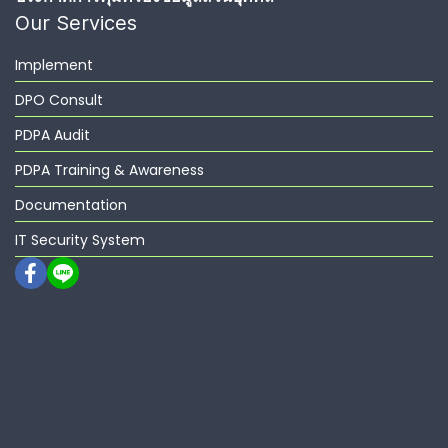
Our Services
Implement
DPO Consult
PDPA Audit
PDPA Training & Awareness
Documentation
IT Security System