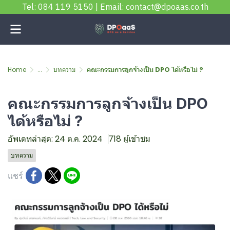
Tel: 084 119 5150 | Email: contact@dpoaas.co.th
Home
...
บทความ
คณะกรรมการลูกจ้างเป็น DPO ได้หรือไม่ ?
คณะกรรมการลูกจ้างเป็น DPO
ได้หรือไม่ ?
อัพเดทล่าสุด: 24 ต.ค. 2024
718 ผู้เข้าชม
บทความ
แชร์