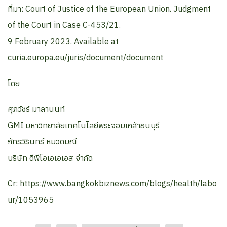
ที่มา: Court of Justice of the European Union. Judgment
of the Court in Case C-453/21.
9 February 2023. Available at
curia.europa.eu/juris/document/document
โดย
ศุภวัชร์ มาลานนท์
GMI มหาวิทยาลัยเทคโนโลยีพระจอมเกล้าธนบุรี
ภัทรวิรินทร์ หมวดมณี
บริษัท ดีพีโอเอเอเอส จำกัด
Cr: https://www.bangkokbiznews.com/blogs/health/labo
ur/1053965