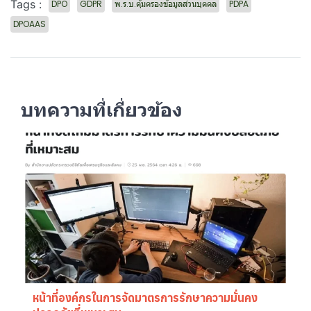
Tags :
DPO
GDPR
พ.ร.บ.คุ้มครองข้อมูลส่วนบุคคล
PDPA
DPOAAS
บทความที่เกี่ยวข้อง
หน้าที่องค์กรในการจัดมาตรการรักษาความมั่นคง