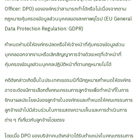
Officer: DPO) ขององค์กรว่าสามารถทำได้หรือไม่เนื่องจากตาม
กฎหมายคุ้มครองข้อมูลส่วนบุคคลของสหภาพยุโรป (EU General
Data Protection Regulation: GDPR)
กำหนดห้ามมิให้องค์กรปลดหรือให้เจ้าหน้าที่คุ้มครองข้อมูลส่วน
บุคคลออกจากงานหรือเลิกสัญญาการจ้างด้วยเหตุที่เจ้าหน้าที่
คุ้มครองข้อมูลส่วนบุคคลปฏิบัติหน้าที่ตามกฎหมายไม่ได้
คดีดังกล่าวเกิดขึ้นในประเทศเยอรมนีที่มีกฎหมายกำหนดให้องค์กร
อาจจะต้องมีการเลือกตั้งคณะกรรมการลูกจ้างเพื่อทำหน้าที่ในการ
รักษาผลประโยชน์ของลูกจ้างในองค์กรและกำหนดให้คณะกรรมการ
ลูกจ้างเข้าไปมีส่วนร่วมในการแสดงความเห็นและการดำเนินการ
ต่าง ๆ ที่เกี่ยวกับลูกจ้างโดยตรง
โดยเมื่อ DPO ของบริษัทคนดังกล่าวได้รับตำแหน่งในคณะกรรมการ