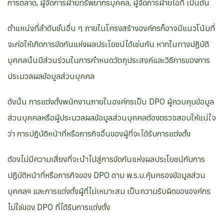
การตลาด, ผู้จัดการฝ่ายทรัพยากรบุคคล, ผู้จัดการฝ่ายไอที เป็นต้น
ตำแหน่งที่ลำดับชั้นอื่น ๆ ภายในโครงสร้างองค์กรก็อาจมีแนวโน้มที่
จะก่อให้เกิดการขัดกันแห่งผลประโยชน์ได้เช่นกัน หากในทางปฏิบัติ
บุคคลนั้นมีส่วนร่วมในการกำหนดวัตถุประสงค์และวิธีการของการ
ประมวลผลข้อมูลส่วนบุคคล
ดังนั้น การแต่งตั้งพนักงานภายในองค์กรเป็น DPO ผู้ควบคุมข้อมูล
ส่วนบุคคลหรือผู้ประมวลผลข้อมูลส่วนบุคคลต้องตรวจสอบให้แน่ใจ
ว่า การปฏิบัติหน้าที่หรือภารกิจอื่นของผู้ที่จะได้รับการแต่งตั้ง
ต้องไม่มีความเสี่ยงที่จะนำไปสู่การขัดกันแห่งผลประโยชน์กับการ
ปฏิบัติหน้าที่หรือภารกิจของ DPO ตาม พ.ร.บ.คุ้มครองข้อมูลส่วน
บุคคลฯ และการแต่งตั้งผู้ที่ไม่เหมาะสม เป็นความรับผิดขององค์กร
ไม่ใช่ของ DPO ที่ได้รับการแต่งตั้ง