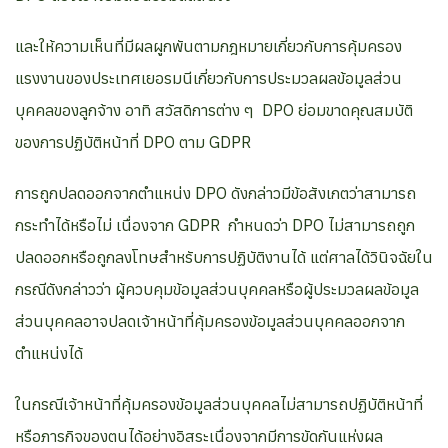
และให้ความเห็นที่มีผลผูกพันตามกฎหมายเกี่ยวกับการคุ้มครอง
แรงงานของประเทศเยอรมนีเกี่ยวกับการประมวลผลข้อมูลส่วน
บุคคลของลูกจ้าง อาทิ สวัสดิการต่าง ๆ DPO ย่อมขาดคุณสมบัติ
ของการปฏิบัติหน้าที่ DPO ตาม GDPR
การถูกปลดออกจากตำแหน่ง DPO ดังกล่าวมีข้อสังเกตว่าสามารถ
กระทำได้หรือไม่ เนื่องจาก GDPR กำหนดว่า DPO ไม่สามารถถูก
ปลดออกหรือถูกลงโทษสำหรับการปฏิบัติงานได้ แต่ศาลได้วินิจฉัยใน
กรณีดังกล่าวว่า ผู้ควบคุมข้อมูลส่วนบุคคลหรือผู้ประมวลผลข้อมูล
ส่วนบุคคลอาจปลดเจ้าหน้าที่คุ้มครองข้อมูลส่วนบุคคลออกจาก
ตำแหน่งได้
ในกรณีเจ้าหน้าที่คุ้มครองข้อมูลส่วนบุคคลไม่สามารถปฏิบัติหน้าที่
หรือภารกิจของตนได้อย่างอิสระเนื่องจากมีการขัดกันแห่งผล