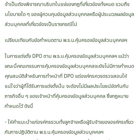
จำเป็นต้องพิจารณาบริบทในแง่ของกฎที่เกี่ยวข้องทั้งหมด รวมถึง
นโยบายใด ๆ ของผู้ควบคุมข้อมูลส่วนบุคคลหรือผู้ประมวลผลข้อมูล
ส่วนบุคคลที่เกี่ยวข้องเป็นรายกรณีไป
เปรียบเทียบกับข้อกำหนดตาม พ.ร.บ.คุ้มครองข้อมูลส่วนบุคคลฯ
ในการแต่งตั้ง DPO ตาม พ.ร.บ.คุ้มครองข้อมูลส่วนบุคคลฯ แม้ว่า
ขณะนี้คณะกรรมการคุ้มครองข้อมูลส่วนบุคคลจะยังไม่มีการกำหนด
คุณสมบัติสำหรับการทำหน้าที่ DPO แต่องค์กรควรตรวจสอบให้
แน่ใจว่าผู้ที่ได้รับการแต่งตั้งนั้น จะต้องไม่มีผลประโยชน์ขัดกันกับ
ภารกิจอื่น ๆ ของเจ้าหน้าที่คุ้มครองข้อมูลส่วนบุคคล ซึ่งกฎหมาย
กำหนดไว้ ดังนี้
- ให้คำแนะนำแก่องค์กรรวมทั้งลูกจ้างหรือผู้รับจ้างขององค์กรเกี่ยว
กับการปฏิบัติตาม พ.ร.บ.คุ้มครองข้อมูลส่วนบุคคลฯ