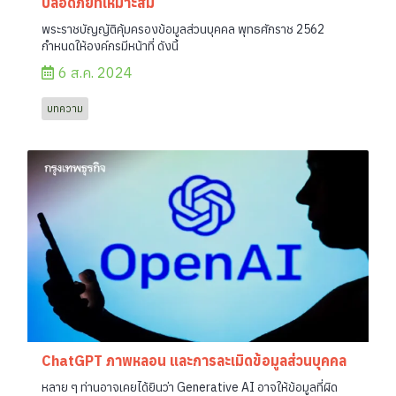
ปลอดภัยที่เหมาะสม
พระราชบัญญัติคุ้มครองข้อมูลส่วนบุคคล พุทธศักราช 2562
กำหนดให้องค์กรมีหน้าที่ ดังนี้
6 ส.ค. 2024
บทความ
ChatGPT ภาพหลอน และการละเมิดข้อมูลส่วนบุคคล
หลาย ๆ ท่านอาจเคยได้ยินว่า Generative AI อาจให้ข้อมูลที่ผิด