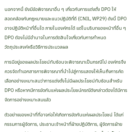
นอกจากนี้ ยังมีข้อพิจารณาอื่น ๆ เกี่ยวกับการแต่งตั้ง DPO ให้
สอดคล้องกับกฎหมายและแนวปฏิบัติที่ดี (CNIL, WP29) ดังนี้ DPO
อาจปฏิบัติหน้าที่อื่นใด ภายในองค์กรได้ แต่ในบริบทของหน้าที่อื่น ๆ
DPO ต้องไม่มีอำนาจในการตัดสินใจเกี่ยวกับการกำหนด
วัตถุประสงค์หรือวิธีการประมวลผล
การมีอยู่ของผลประโยชน์ทับซ้อนจะพิจารณาเป็นกรณีไป องค์กรจึง
ควรจัดทำเอกสารการพิจารณาที่นำไปสู่การแสดงให้เห็นถึงการคัด
เลือกอย่างเหมาะสมว่าการแต่งตั้งไม่มีผลประโยชน์ทับซ้อนสำหรับ
DPO หรือหากมีการขัดกันแห่งผลประโยชน์กรณีดังกล่าวต้องได้มีการ
จัดการอย่างเหมาะสมแล้ว
ตัวอย่างของหน้าที่ที่อาจก่อให้เกิดการขัดกันแห่งผลประโยชน์ ได้แก่
กรรมการผู้จัดการ, ประธานเจ้าหน้าที่ฝ่ายปฏิบัติการ, ผู้จัดการฝ่าย