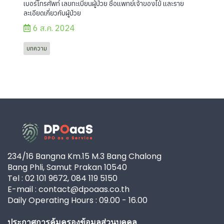
เบอร์โทรศัพท์ เลขทะเบียนผู้ป่วย ชื่อแพทย์เจ้าของไข้ และราย
ละเอียดเกี่ยวกับผู้ป่วย
6 ส.ค. 2024
บทความ
234/16 Bangna Km.15 M.3 Bang Chalong
Bang Phli, Samut Prakan 10540
Tel : 02 101 9672, 084 119 5150
E-mail : contact@dpoaas.co.th
Daily Operating Hours : 09.00 - 16.00
ประกาศการคุ้มครองข้อมูลส่วนบุคคล