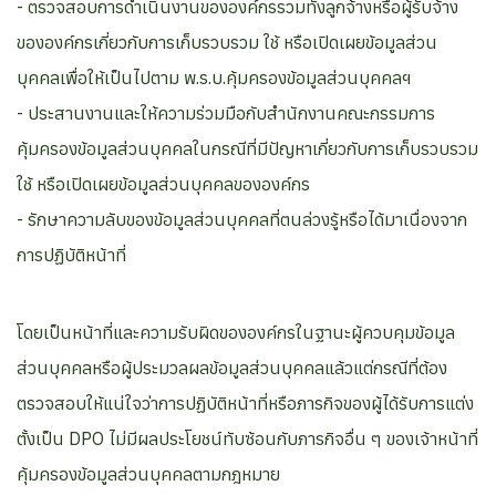
- ตรวจสอบการดำเนินงานขององค์กรรวมทั้งลูกจ้างหรือผู้รับจ้าง
ขององค์กรเกี่ยวกับการเก็บรวบรวม ใช้ หรือเปิดเผยข้อมูลส่วน
บุคคลเพื่อให้เป็นไปตาม พ.ร.บ.คุ้มครองข้อมูลส่วนบุคคลฯ
- ประสานงานและให้ความร่วมมือกับสำนักงานคณะกรรมการ
คุ้มครองข้อมูลส่วนบุคคลในกรณีที่มีปัญหาเกี่ยวกับการเก็บรวบรวม
ใช้ หรือเปิดเผยข้อมูลส่วนบุคคลขององค์กร
- รักษาความลับของข้อมูลส่วนบุคคลที่ตนล่วงรู้หรือได้มาเนื่องจาก
การปฏิบัติหน้าที่
โดยเป็นหน้าที่และความรับผิดขององค์กรในฐานะผู้ควบคุมข้อมูล
ส่วนบุคคลหรือผู้ประมวลผลข้อมูลส่วนบุคคลแล้วแต่กรณีที่ต้อง
ตรวจสอบให้แน่ใจว่าการปฏิบัติหน้าที่หรือภารกิจของผู้ได้รับการแต่ง
ตั้งเป็น DPO ไม่มีผลประโยชน์ทับซ้อนกับภารกิจอื่น ๆ ของเจ้าหน้าที่
คุ้มครองข้อมูลส่วนบุคคลตามกฎหมาย