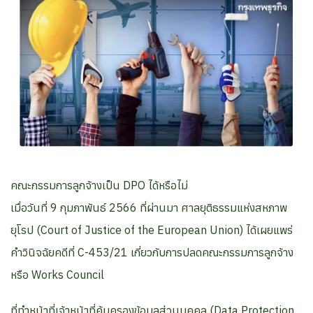
คณะกรรมการลูกจ้างเป็น DPO ได้หรือไม่
เมื่อวันที่ 9 กุมภาพันธ์ 2566 ที่ผ่านมา ศาลยุติธรรมแห่งสหภาพ
ยุโรป (Court of Justice of the European Union) ได้เผยแพร่
คำวินิจฉัยคดีที่ C-453/21 เกี่ยวกับการปลดคณะกรรมการลูกจ้าง
หรือ Works Council
ที่ทำหน้าที่เจ้าหน้าที่คุ้มครองข้อมูลส่วนบุคคล (Data Protection