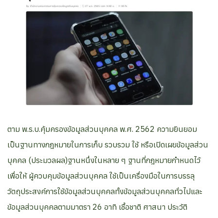
ตาม พ.ร.บ.คุ้มครองข้อมูลส่วนบุคคล พ.ศ. 2562 ความยินยอม
เป็นฐานทางกฎหมายในการเก็บ รวบรวม ใช้ หรือเปิดเผยข้อมูลส่วน
บุคคล (ประมวลผล)ฐานหนึ่งในหลาย ๆ ฐานที่กฎหมายกำหนดไว้
เพื่อให้ ผู้ควบคุมข้อมูลส่วนบุคคล ใช้เป็นเครื่องมือในการบรรลุ
วัตถุประสงค์การใช้ข้อมูลส่วนบุคคลทั้งข้อมูลส่วนบุคคลทั่วไปและ
ข้อมูลส่วนบุคคลตามมาตรา 26 อาทิ เชื้อชาติ ศาสนา ประวัติ