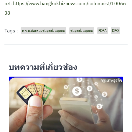
ref: https://www.bangkokbiznews.com/columnist/10066
38
Tags :
พ.ร.บ.คุ้มครองข้อมูลส่วนบุคคล
ข้อมูลส่วนบุคคล
PDPA
DPO
บทความที่เกี่ยวข้อง