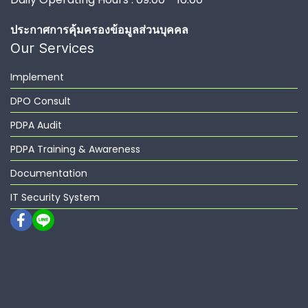
ประกาศการคุ้มครองข้อมูลส่วนบุคคล
Our Services
Implement
DPO Consult
PDPA Audit
PDPA Training & Awareness
Documentation
IT Security System