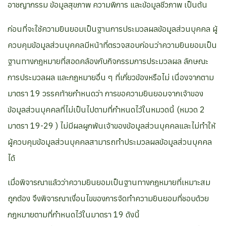
อาชญากรรม ข้อมูลสุขภาพ ความพิการ และข้อมูลชีวภาพ เป็นต้น
ก่อนที่จะใช้ความยินยอมเป็นฐานการประมวลผลข้อมูลส่วนบุคคล ผู้
ควบคุมข้อมูลส่วนบุคคลมีหน้าที่ตรวจสอบก่อนว่าความยินยอมเป็น
ฐานทางกฎหมายที่สอดคล้องกับกิจกรรมการประมวลผล ลักษณะ
การประมวลผล และกฎหมายอื่น ๆ ที่เกี่ยวข้องหรือไม่ เนื่องจากตาม
มาตรา 19 วรรคท้ายกำหนดว่า การขอความยินยอมจากเจ้าของ
ข้อมูลส่วนบุคคลที่ไม่เป็นไปตามที่กำหนดไว้ในหมวดนี้ (หมวด 2
มาตรา 19-29 ) ไม่มีผลผูกพันเจ้าของข้อมูลส่วนบุคคลและไม่ทำให้
ผู้ควบคุมข้อมูลส่วนบุคคลสามารถทำประมวลผลข้อมูลส่วนบุคคล
ได้
เมื่อพิจารณาแล้วว่าความยินยอมเป็นฐานทางกฎหมายที่เหมาะสม
ถูกต้อง จึงพิจารณาเงื่อนไขของการจัดทำความยินยอมที่ชอบด้วย
กฎหมายตามที่กำหนดไว้ในมาตรา 19 ดังนี้