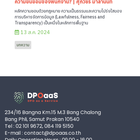
ความยินยอมของพนักงาน? | ศุภวัชร์ มาลานนท์
หลักความชอบด้วยกฎหมาย ความเป็นธรรมและความโปร่งใสของ
การบริหารจัดการข้อมูล (Lawfulness, Fairness and
Transparency) เป็นหนึ่งในหลักการพื้นฐาน
13 ส.ค. 2024
บทความ
234/16 Bangna Km.15 M.3 Bang Chalong
Bang Phli, Samut Prakan 10540
Tel : 02 101 9672, 084 119 5150
E-mail : contact@dpoaas.co.th
Daily Operating Hours : 09.00 - 16.00