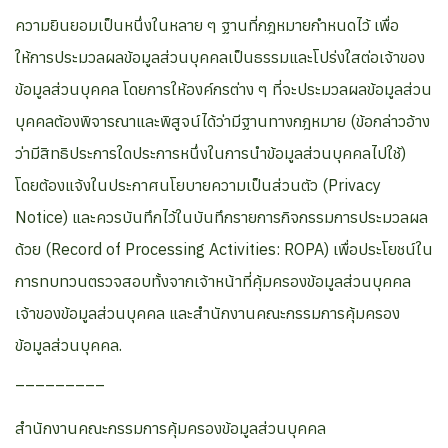
ความยินยอมเป็นหนึ่งในหลาย ๆ ฐานที่กฎหมายกำหนดไว้ เพื่อ
ให้การประมวลผลข้อมูลส่วนบุคคลเป็นธรรมและโปร่งใสต่อเจ้าของ
ข้อมูลส่วนบุคคล โดยการให้องค์กรต่าง ๆ ที่จะประมวลผลข้อมูลส่วน
บุคคลต้องพิจารณาและพิสูจน์ได้ว่ามีฐานทางกฎหมาย (ข้อกล่าวอ้าง
ว่ามีสิทธิประการใดประการหนึ่งในการนำข้อมูลส่วนบุคคลไปใช้)
โดยต้องแจ้งในประกาศนโยบายความเป็นส่วนตัว (Privacy
Notice) และควรบันทึกไว้ในบันทึกรายการกิจกรรมการประมวลผล
ด้วย (Record of Processing Activities: ROPA) เพื่อประโยชน์ใน
การทบทวนตรวจสอบทั้งจากเจ้าหน้าที่คุ้มครองข้อมูลส่วนบุคคล
เจ้าของข้อมูลส่วนบุคคล และสำนักงานคณะกรรมการคุ้มครอง
ข้อมูลส่วนบุคคล.
_________
สำนักงานคณะกรรมการคุ้มครองข้อมูลส่วนบุคคล