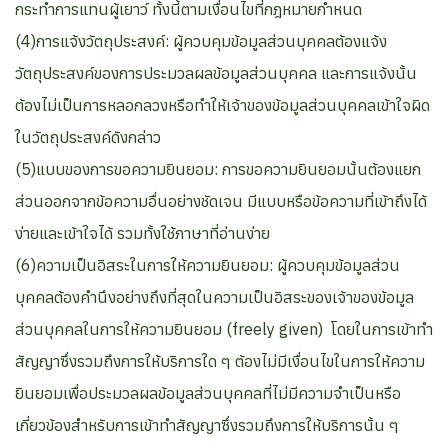
กระทำการแทนผู้เยาว์ ทั้งนี้ตามเงื่อนไขที่กฎหมายกำหนด
(4)การแจ้งวัตถุประสงค์: ผู้ควบคุมข้อมูลส่วนบุคคลต้องแจ้ง
วัตถุประสงค์ของการประมวลผลข้อมูลส่วนบุคคล และการแจ้งนั้น
ต้องไม่เป็นการหลอกลวงหรือทำให้เจ้าของข้อมูลส่วนบุคคลเข้าใจผิด
ในวัตถุประสงค์ดังกล่าว
(5)แบบของการขอความยินยอม: การขอความยินยอมนั้นต้องแยก
ส่วนออกจากข้อความอื่นอย่างชัดเจน มีแบบหรือข้อความที่เข้าถึงได้
ง่ายและเข้าใจได้ รวมทั้งใช้ภาษาที่อ่านง่าย
(6)ความเป็นอิสระในการให้ความยินยอม: ผู้ควบคุมข้อมูลส่วน
บุคคลต้องคำนึงอย่างถึงที่สุดในความเป็นอิสระของเจ้าของข้อมูล
ส่วนบุคคลในการให้ความยินยอม (freely given) โดยในการเข้าทำ
สัญญาซึ่งรวมถึงการให้บริการใด ๆ ต้องไม่มีเงื่อนไขในการให้ความ
ยินยอมเพื่อประมวลผลข้อมูลส่วนบุคคลที่ไม่มีความจำเป็นหรือ
เกี่ยวข้องสำหรับการเข้าทำสัญญาซึ่งรวมถึงการให้บริการนั้น ๆ