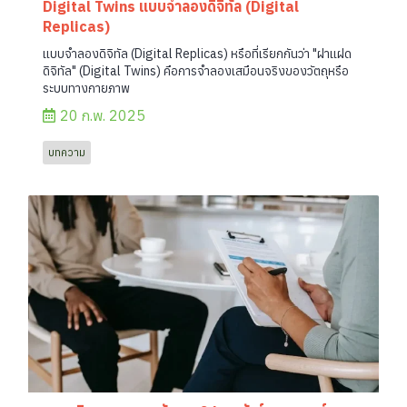
Digital Twins แบบจำลองดิจิทัล (Digital
Replicas)
แบบจำลองดิจิทัล (Digital Replicas) หรือที่เรียกกันว่า "ฝาแฝด
ดิจิทัล" (Digital Twins) คือการจำลองเสมือนจริงของวัตถุหรือ
ระบบทางกายภาพ
20 ก.พ. 2025
บทความ