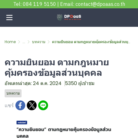
Tel: 084 119 5150 | Email: contact@dpoaas.co.th
Home
...
บทความ
ความยินยอม ตามกฎหมายคุ้มครองข้อมูลส่วนบุคคล
ความยินยอม ตามกฎหมาย
คุ้มครองข้อมูลส่วนบุคคล
อัพเดทล่าสุด: 24 ต.ค. 2024
5350 ผู้เข้าชม
บทความ
แชร์